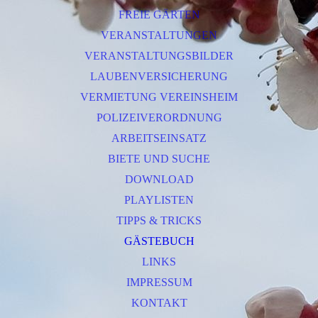
FREIE GÄRTEN
VERANSTALTUNGEN
VERANSTALTUNGSBILDER
LAUBENVERSICHERUNG
VERMIETUNG VEREINSHEIM
POLIZEIVERORDNUNG
ARBEITSEINSATZ
BIETE UND SUCHE
DOWNLOAD
PLAYLISTEN
TIPPS & TRICKS
GÄSTEBUCH
LINKS
IMPRESSUM
KONTAKT